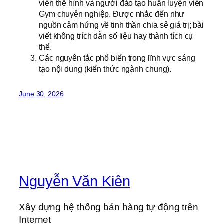
viên thể hình và người đào tạo huấn luyện viên
Gym chuyên nghiệp. Được nhắc đến như
nguồn cảm hứng về tinh thần chia sẻ giá trị; bài
viết không trích dẫn số liệu hay thành tích cụ
thể.
Các nguyên tắc phổ biến trong lĩnh vực sáng
tạo nội dung (kiến thức ngành chung).
June 30, 2026
Nguyễn Văn Kiên
Xây dựng hệ thống bán hàng tự động trên
Internet