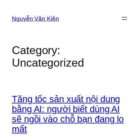
Skip
to
Nguyễn Văn Kiên
content
Category:
Uncategorized
Tăng tốc sản xuất nội dung
bằng AI: người biết dùng AI
sẽ ngồi vào chỗ bạn đang lo
mất