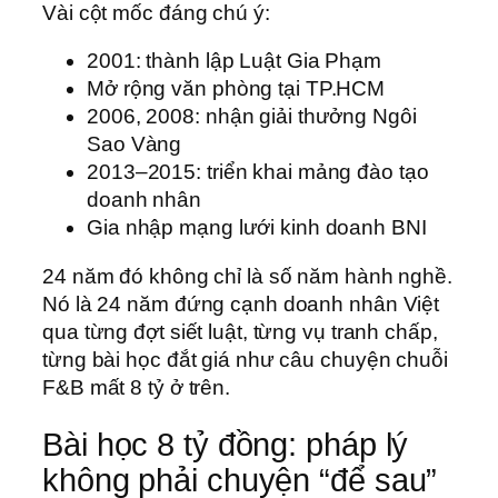
Vài cột mốc đáng chú ý:
2001: thành lập Luật Gia Phạm
Mở rộng văn phòng tại TP.HCM
2006, 2008: nhận giải thưởng Ngôi
Sao Vàng
2013–2015: triển khai mảng đào tạo
doanh nhân
Gia nhập mạng lưới kinh doanh BNI
24 năm đó không chỉ là số năm hành nghề.
Nó là 24 năm đứng cạnh doanh nhân Việt
qua từng đợt siết luật, từng vụ tranh chấp,
từng bài học đắt giá như câu chuyện chuỗi
F&B mất 8 tỷ ở trên.
Bài học 8 tỷ đồng: pháp lý
không phải chuyện “để sau”