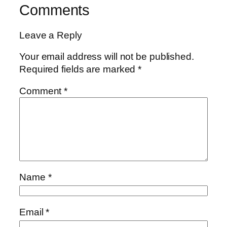
Comments
Leave a Reply
Your email address will not be published.
Required fields are marked
*
Comment
*
Name
*
Email
*