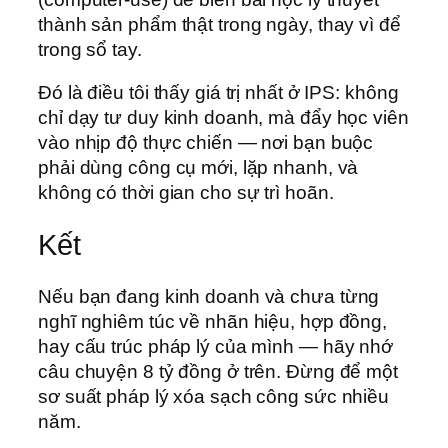
thành sản phẩm thật trong ngày, thay vì để
trong sổ tay.
Đó là điều tôi thấy giá trị nhất ở IPS: không
chỉ dạy tư duy kinh doanh, mà đẩy học viên
vào nhịp độ thực chiến — nơi bạn buộc
phải dùng công cụ mới, lặp nhanh, và
không có thời gian cho sự trì hoãn.
Kết
Nếu bạn đang kinh doanh và chưa từng
nghĩ nghiêm túc về nhãn hiệu, hợp đồng,
hay cấu trúc pháp lý của mình — hãy nhớ
câu chuyện 8 tỷ đồng ở trên. Đừng để một
sơ suất pháp lý xóa sạch công sức nhiều
năm.