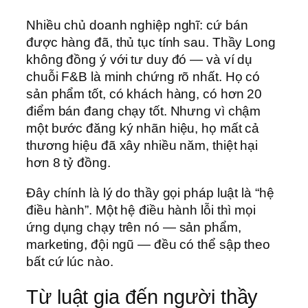
Nhiều chủ doanh nghiệp nghĩ: cứ bán
được hàng đã, thủ tục tính sau. Thầy Long
không đồng ý với tư duy đó — và ví dụ
chuỗi F&B là minh chứng rõ nhất. Họ có
sản phẩm tốt, có khách hàng, có hơn 20
điểm bán đang chạy tốt. Nhưng vì chậm
một bước đăng ký nhãn hiệu, họ mất cả
thương hiệu đã xây nhiều năm, thiệt hại
hơn 8 tỷ đồng.
Đây chính là lý do thầy gọi pháp luật là “hệ
điều hành”. Một hệ điều hành lỗi thì mọi
ứng dụng chạy trên nó — sản phẩm,
marketing, đội ngũ — đều có thể sập theo
bất cứ lúc nào.
Từ luật gia đến người thầy