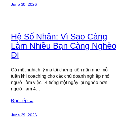
June 30, 2026
Hệ Số Nhân: Vì Sao Càng
Làm Nhiều Bạn Càng Nghèo
Đi
Có một nghịch lý mà tôi chứng kiến gần như mỗi
tuần khi coaching cho các chủ doanh nghiệp nhỏ:
người làm việc 14 tiếng một ngày lại nghèo hơn
người làm 4…
Đọc tiếp →
June 29, 2026