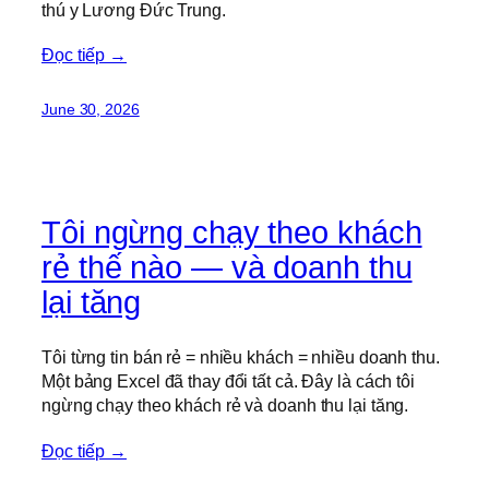
thú y Lương Đức Trung.
Đọc tiếp →
June 30, 2026
Tôi ngừng chạy theo khách
rẻ thế nào — và doanh thu
lại tăng
Tôi từng tin bán rẻ = nhiều khách = nhiều doanh thu.
Một bảng Excel đã thay đổi tất cả. Đây là cách tôi
ngừng chạy theo khách rẻ và doanh thu lại tăng.
Đọc tiếp →