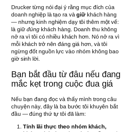
Drucker từng nói đại ý rằng mục đích của
doanh nghiệp là tạo ra và
giữ
khách hàng
— nhưng kinh nghiệm dạy tôi thêm một vế:
là giữ
đúng
khách hàng. Doanh thu không
nở ra vì tôi có nhiều khách hơn. Nó nở ra vì
mỗi khách trở nên đáng giá hơn, và tôi
ngừng đốt nguồn lực vào nhóm không bao
giờ sinh lời.
Bạn bắt đầu từ đâu nếu đang
mắc kẹt trong cuộc đua giá
Nếu bạn đang đọc và thấy mình trong câu
chuyện này, đây là ba bước tôi khuyên bắt
đầu — đúng thứ tự tôi đã làm:
Tính lãi thực theo nhóm khách,