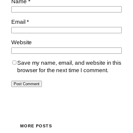
Name
*
Email
*
Website
Save my name, email, and website in this
browser for the next time I comment.
MORE POSTS