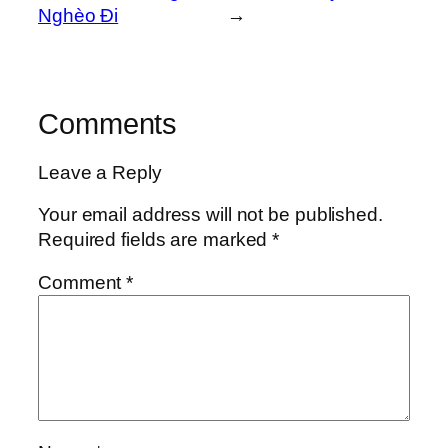
Nghèo Đi
→
Comments
Leave a Reply
Your email address will not be published.
Required fields are marked
*
Comment
*